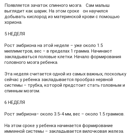
Появляется зачаток спинного мозга. Сам малыш
выглядит как шарик. На этом сроке он научился
добывать кислород из материнской крови с помощью
хориона.
5 НЕДЕЛЯ
Рост эмбриона на этой неделе – уже около 1.5
миллиметров, вес – в пределах 1 грамма. Начинают
закладываться половые клетки. Начало формирования
головного мозга ребенка.
Эта неделя считается одной из самых важных, поскольку
сейчас у ребенка закладывается прообраз нервной
системы – трубка, которой предстоит стать головным и
спинным мозгом.
6 НЕДЕЛЯ
Рост эмбриона– около 3.5-4 мм, вес – около 1.5 граммов.
На этом сроке у ребенка начинается формирование
иммунной системы – закладывается вилочковая железа.