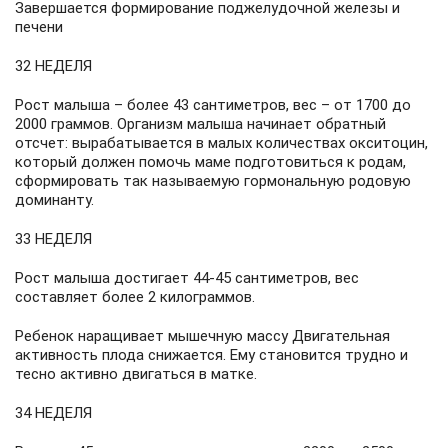
Завершается формирование поджелудочной железы и
печени
32 НЕДЕЛЯ
Рост малыша – более 43 сантиметров, вес – от 1700 до
2000 граммов. Организм малыша начинает обратный
отсчет: вырабатывается в малых количествах окситоцин,
который должен помочь маме подготовиться к родам,
сформировать так называемую гормональную родовую
доминанту.
33 НЕДЕЛЯ
Рост малыша достигает 44-45 сантиметров, вес
составляет более 2 килограммов.
Ребенок наращивает мышечную массу Двигательная
активность плода снижается. Ему становится трудно и
тесно активно двигаться в матке.
34 НЕДЕЛЯ