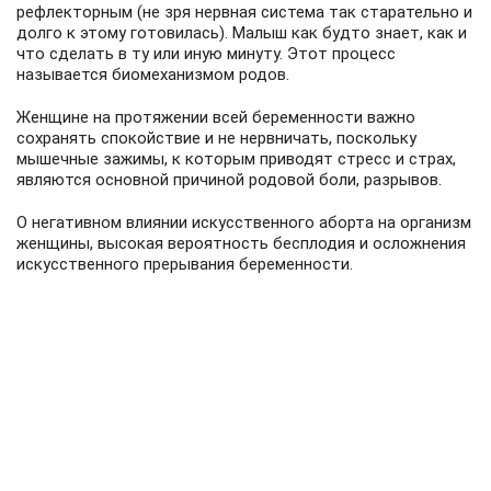
рефлекторным (не зря нервная система так старательно и
долго к этому готовилась). Малыш как будто знает, как и
что сделать в ту или иную минуту. Этот процесс
называется биомеханизмом родов.
Женщине на протяжении всей беременности важно
сохранять спокойствие и не нервничать, поскольку
мышечные зажимы, к которым приводят стресс и страх,
являются основной причиной родовой боли, разрывов.
О негативном влиянии искусственного аборта на организм
женщины, высокая вероятность бесплодия и осложнения
искусственного прерывания беременности.