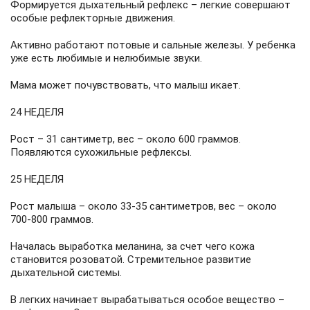
Формируется дыхательный рефлекс – легкие совершают
особые рефлекторные движения.
Активно работают потовые и сальные железы. У ребенка
уже есть любимые и нелюбимые звуки.
Мама может почувствовать, что малыш икает.
24 НЕДЕЛЯ
Рост – 31 сантиметр, вес – около 600 граммов.
Появляются сухожильные рефлексы.
25 НЕДЕЛЯ
Рост малыша – около 33-35 сантиметров, вес – около
700-800 граммов.
Началась выработка меланина, за счет чего кожа
становится розоватой. Стремительное развитие
дыхательной системы.
В легких начинает вырабатываться особое вещество –