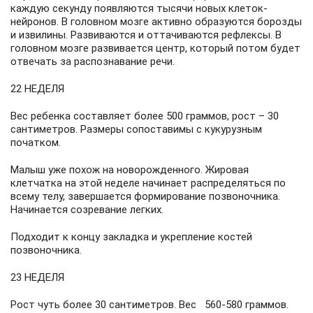
каждую секунду появляются тысячи новых клеток-
нейронов. В головном мозге активно образуются борозды
и извилины. Развиваются и оттачиваются рефлексы. В
головном мозге развивается центр, который потом будет
отвечать за распознавание речи.
22 НЕДЕЛЯ
Вес ребенка составляет более 500 граммов, рост – 30
сантиметров. Размеры сопоставимы с кукурузным
початком.
Малыш уже похож на новорожденного. Жировая
клетчатка на этой неделе начинает распределяться по
всему телу, завершается формирование позвоночника.
Начинается созревание легких.
Подходит к концу закладка и укрепление костей
позвоночника.
23 НЕДЕЛЯ
Рост чуть более 30 сантиметров. Вес 560-580 граммов.