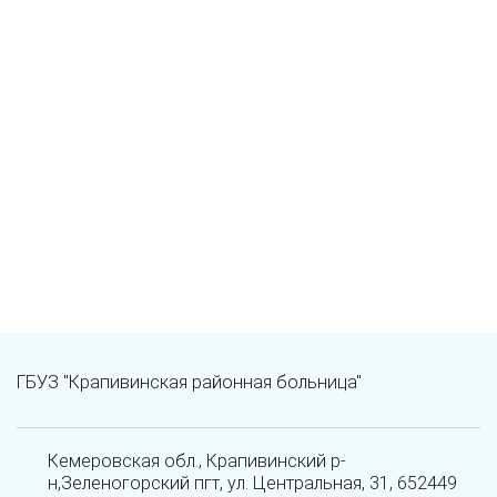
ГБУЗ "Крапивинская районная больница"
Кемеровская обл., Крапивинский р-
н,Зеленогорский пгт, ул. Центральная, 31, 652449