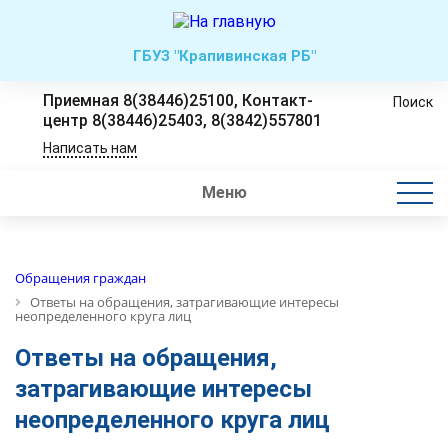
ГБУЗ "Крапивинская РБ"
Приемная 8(38446)25100, Контакт-
Поиск
центр 8(38446)25403, 8(3842)557801
Написать нам
Меню
Обращения граждан
Ответы на обращения, затрагивающие интересы
неопределенного круга лиц
Ответы на обращения,
затрагивающие интересы
неопределенного круга лиц