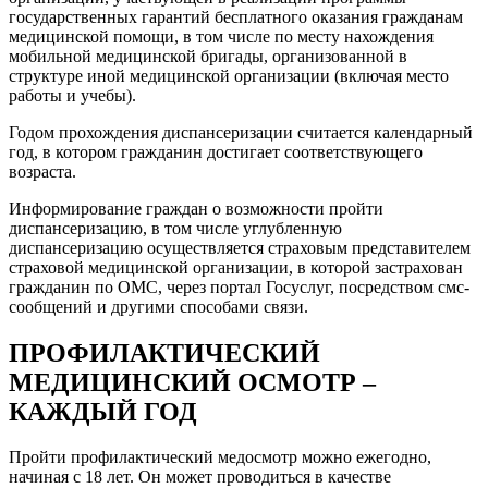
государственных гарантий бесплатного оказания гражданам
медицинской помощи, в том числе по месту нахождения
мобильной медицинской бригады, организованной в
структуре иной медицинской организации (включая место
работы и учебы).
Годом прохождения диспансеризации считается календарный
год, в котором гражданин достигает соответствующего
возраста.
Информирование граждан о возможности пройти
диспансеризацию, в том числе углубленную
диспансеризацию осуществляется страховым представителем
страховой медицинской организации, в которой застрахован
гражданин по ОМС, через портал Госуслуг, посредством смс-
сообщений и другими способами связи.
ПРОФИЛАКТИЧЕСКИЙ
МЕДИЦИНСКИЙ ОСМОТР –
КАЖДЫЙ ГОД
Пройти профилактический медосмотр можно ежегодно,
начиная с 18 лет. Он может проводиться в качестве