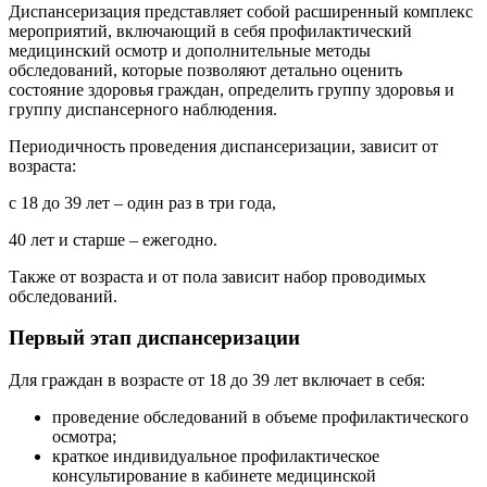
Диспансеризация представляет собой расширенный комплекс
мероприятий, включающий в себя профилактический
медицинский осмотр и дополнительные методы
обследований, которые позволяют детально оценить
состояние здоровья граждан, определить группу здоровья и
группу диспансерного наблюдения.
Периодичность проведения диспансеризации, зависит от
возраста:
с 18 до 39 лет – один раз в три года,
40 лет и старше – ежегодно.
Также от возраста и от пола зависит набор проводимых
обследований.
Первый этап диспансеризации
Для граждан в возрасте от 18 до 39 лет включает в себя:
проведение обследований в объеме профилактического
осмотра;
краткое индивидуальное профилактическое
консультирование в кабинете медицинской