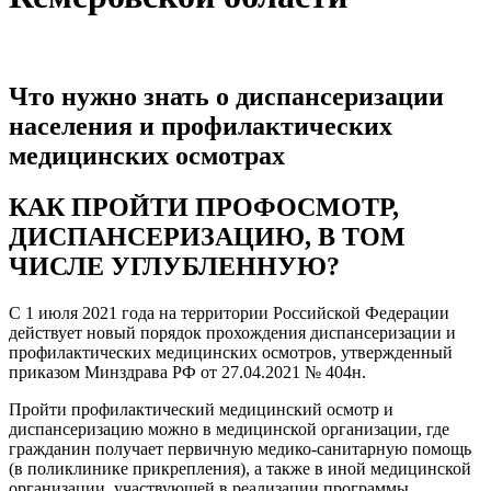
Что нужно знать о диспансеризации
населения и профилактических
медицинских осмотрах
КАК ПРОЙТИ ПРОФОСМОТР,
ДИСПАНСЕРИЗАЦИЮ, В ТОМ
ЧИСЛЕ УГЛУБЛЕННУЮ?
С 1 июля 2021 года на территории Российской Федерации
действует новый порядок прохождения диспансеризации и
профилактических медицинских осмотров, утвержденный
приказом Минздрава РФ от 27.04.2021 № 404н.
Пройти профилактический медицинский осмотр и
диспансеризацию можно в медицинской организации, где
гражданин получает первичную медико-санитарную помощь
(в поликлинике прикрепления), а также в иной медицинской
организации, участвующей в реализации программы