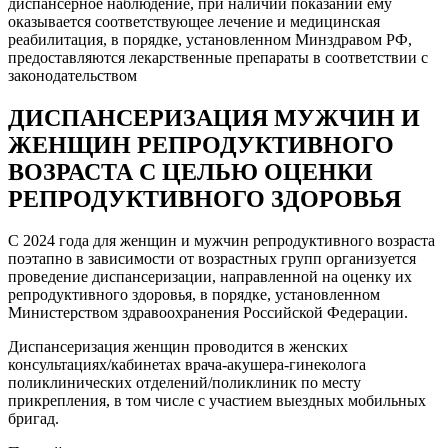
диспансерное наблюдение, при наличии показаний ему
оказывается соответствующее лечение и медицинская
реабилитация, в порядке, установленном Минздравом РФ,
предоставляются лекарственные препараты в соответствии с
законодательством
ДИСПАНСЕРИЗАЦИЯ МУЖЧИН И
ЖЕНЩИН РЕПРОДУКТИВНОГО
ВОЗРАСТА С ЦЕЛЬЮ ОЦЕНКИ
РЕПРОДУКТИВНОГО ЗДОРОВЬЯ
С 2024 года для женщин и мужчин репродуктивного возраста
поэтапно в зависимости от возрастных групп организуется
проведение диспансеризации, направленной на оценку их
репродуктивного здоровья, в порядке, установленном
Министерством здравоохранения Российской Федерации.
Диспансеризация женщин проводится в женских
консультациях/кабинетах врача-акушера-гинеколога
поликлинических отделений/поликлиник по месту
прикрепления, в том числе с участием выездных мобильных
бригад.