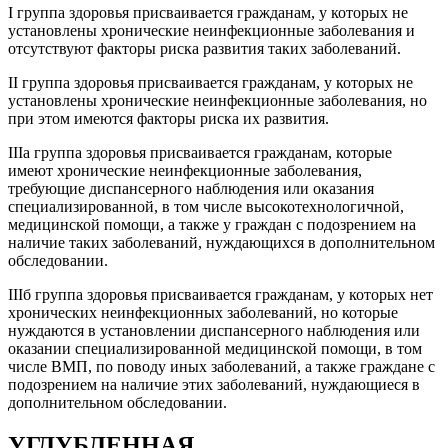
I группа здоровья присваивается гражданам, у которых не
установлены хронические неинфекционные заболевания и
отсутствуют факторы риска развития таких заболеваний.
II группа здоровья присваивается гражданам, у которых не
установлены хронические неинфекционные заболевания, но
при этом имеются факторы риска их развития.
IIIа группа здоровья присваивается гражданам, которые
имеют хронические неинфекционные заболевания,
требующие диспансерного наблюдения или оказания
специализированной, в том числе высокотехнологичной,
медицинской помощи, а также у граждан с подозрением на
наличие таких заболеваний, нуждающихся в дополнительном
обследовании.
IIIб группа здоровья присваивается гражданам, у которых нет
хронических неинфекционных заболеваний, но которые
нуждаются в установлении диспансерного наблюдения или
оказании специализированной медицинской помощи, в том
числе ВМП, по поводу иных заболеваний, а также граждане с
подозрением на наличие этих заболеваний, нуждающиеся в
дополнительном обследовании.
УГЛУБЛЕННАЯ